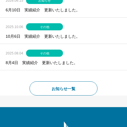
2026.06.15
お知らせ
6月10日 実績紹介 更新いたしました。
2025.10.06
その他
10月6日 実績紹介 更新いたしました。
2025.08.04
その他
8月4日 実績紹介 更新いたしました。
お知らせ一覧