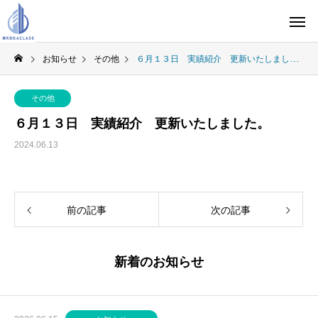
お知らせ
その他
６月１３日 実績紹介 更新いたしました。
その他
６月１３日 実績紹介 更新いたしました。
2024.06.13
前の記事
次の記事
新着のお知らせ