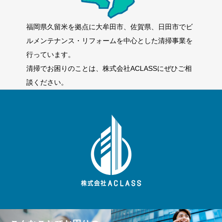
福岡県久留米を拠点に大牟田市、佐賀県、日田市でビ
ルメンテナンス・リフォームを中心とした清掃事業を
行っています。
清掃でお困りのことは、株式会社ACLASSにぜひご相
談ください。