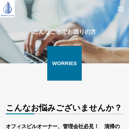
こんなことでお困りの方
WORRIES
こんなお悩みございませんか？
オフィスビルオーナー、管理会社必見！ 清掃の