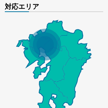
対応エリア