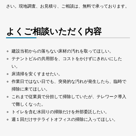
さい。現地調査、お見積り、ご相談は、無料で承っております。
よくご相談いただく内容
建設当初からの落ちない床材の汚れを取ってほしい。
テナントビルの共用部を、コストをかけずにきれいにした
い。
床清掃を安くすませたい。
作業日ではない日でも、突発的な汚れが発生したら、臨時で
掃除に来てほしい。
これまで従業員で分担して掃除していたが、テレワーク導入
で難しくなった。
トイレを含む水回りの掃除だけを外部委託したい。
週１回だけサテライトオフィスの掃除に入ってほしい。