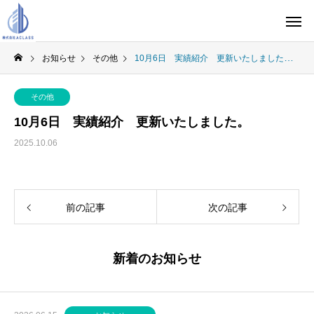
お知らせ
その他
10月6日 実績紹介 更新いたしました。
その他
10月6日 実績紹介 更新いたしました。
2025.10.06
前の記事
次の記事
新着のお知らせ