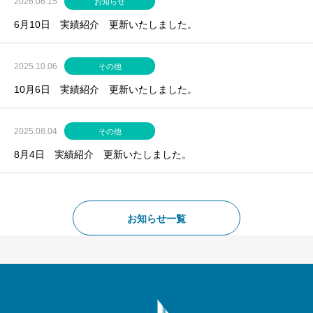
2026.06.15
お知らせ
6月10日 実績紹介 更新いたしました。
2025.10.06
その他
10月6日 実績紹介 更新いたしました。
2025.08.04
その他
8月4日 実績紹介 更新いたしました。
お知らせ一覧