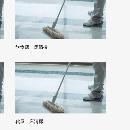
飲食店 床清掃
靴屋 床清掃