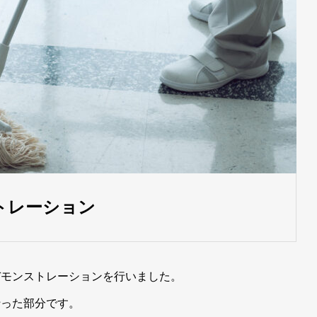
トレーション
デモンストレーションを行いました。
行った部分です。