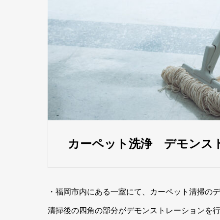
カーペット洗浄 デモンス
・福岡市内にある一室にて、カーペット清掃の
清掃後の四角の部分がデモンストレーションを