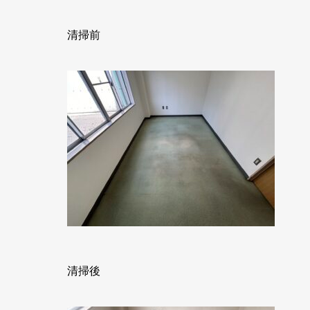
清掃前
清掃後