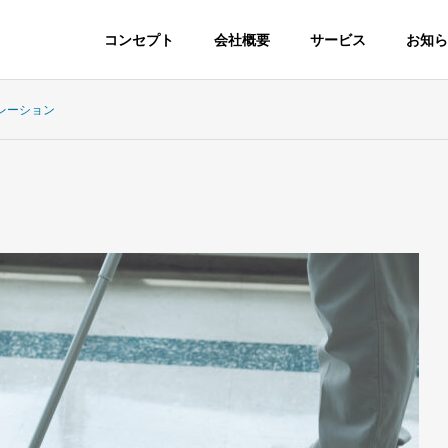
コンセプト
会社概要
サービス
お知ら
レーション
内装業
下さい！
内装工事やリフォームなど何でもご相談頂けます