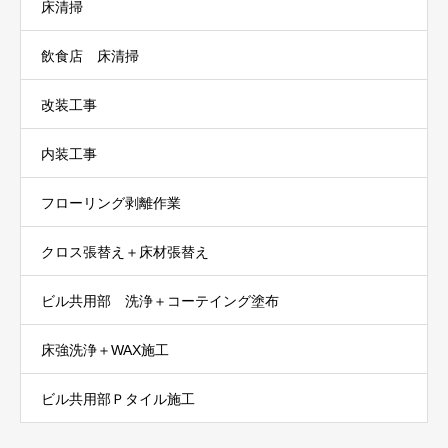
床清掃
飲食店 床清掃
改装工事
内装工事
フローリング剥離作業
クロス張替え＋床材張替え
ビル共用部 洗浄＋コーテイング塗布
床強洗浄＋WAX施工
ビル共用部Ｐタイル施工