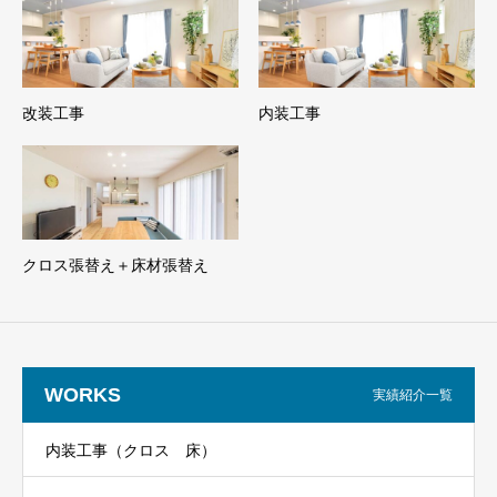
改装工事
内装工事
クロス張替え＋床材張替え
WORKS
実績紹介一覧
内装工事（クロス 床）