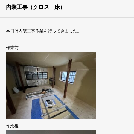
内装工事（クロス 床）
本日は内装工事作業を行ってきました。
作業前
作業後