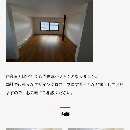
作業前と比べとても雰囲気が明るくとなりました。
弊社では様々なデザインクロス フロアタイルなど施工しており
ますので、お気軽にご相談ください。
内装