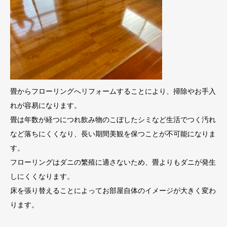
畳からフローリングへリフォームすることにより、掃除やお手入
れが容易になります。
畳は年数が経つにつれ飲み物のこぼしたシミなど生活でつく汚れ
など落ちにくくなり、長い期間美観を保つことが不可能になりま
す。
フローリングはダニの繁殖に適さないため、畳よりもダニが発生
しにくくなります。
床を張り替えることによってお部屋自体のイメージが大きく変わ
ります。