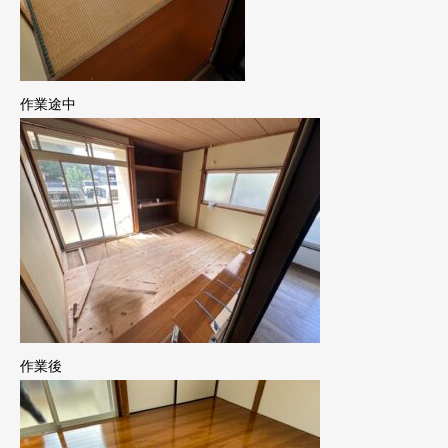
作業途中
作業後