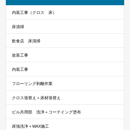
内装工事（クロス 床）
床清掃
飲食店 床清掃
改装工事
内装工事
フローリング剥離作業
クロス張替え＋床材張替え
ビル共用部 洗浄＋コーテイング塗布
床強洗浄＋WAX施工