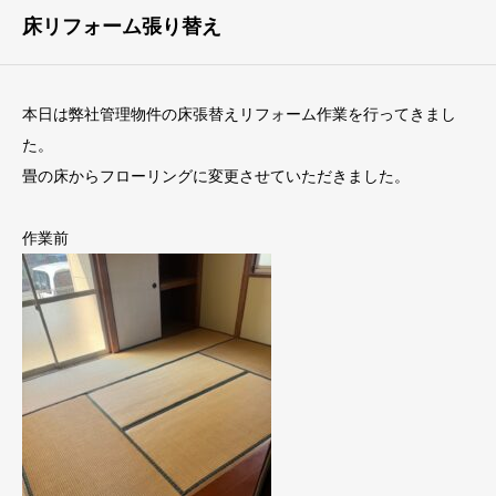
床リフォーム張り替え
本日は弊社管理物件の床張替えリフォーム作業を行ってきまし
た。
畳の床からフローリングに変更させていただきました。
作業前